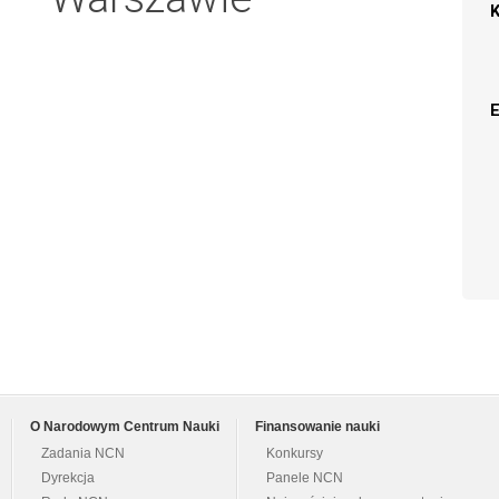
O Narodowym Centrum Nauki
Finansowanie nauki
Zadania NCN
Konkursy
Dyrekcja
Panele NCN