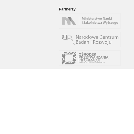
Partnerzy