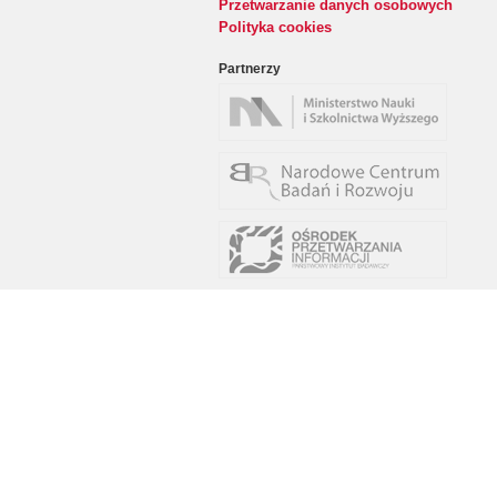
Przetwarzanie danych osobowych
Polityka cookies
Partnerzy