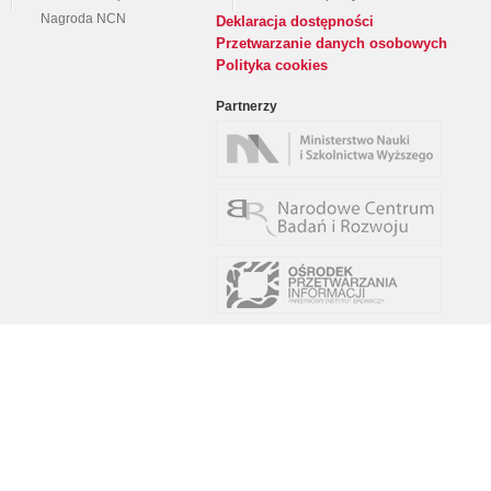
Nagroda NCN
Deklaracja dostępności
Przetwarzanie danych osobowych
Polityka cookies
Partnerzy