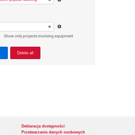
Show only projects involving equipment
Delete all
Deklaracja dostępności
Przetwarzanie danych osobowych