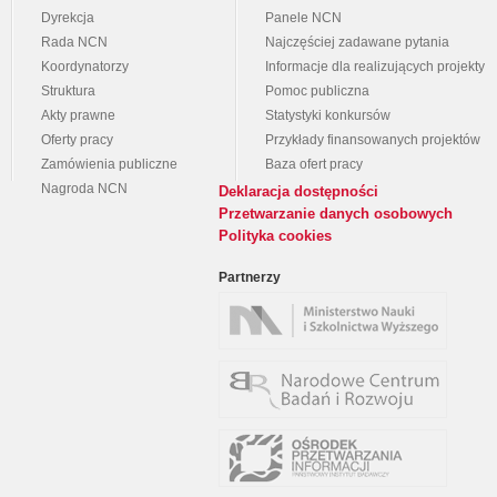
Dyrekcja
Panele NCN
Rada NCN
Najczęściej zadawane pytania
Koordynatorzy
Informacje dla realizujących projekty
Struktura
Pomoc publiczna
Akty prawne
Statystyki konkursów
Oferty pracy
Przykłady finansowanych projektów
Zamówienia publiczne
Baza ofert pracy
Nagroda NCN
Deklaracja dostępności
Przetwarzanie danych osobowych
Polityka cookies
Partnerzy