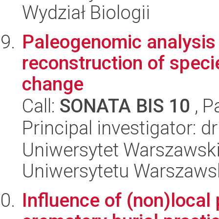
Wydział Biologii
Paleogenomic analysis
reconstruction of speci
change
Call:
SONATA BIS 10
, P
Principal investigator: 
Uniwersytet Warszawski
Uniwersytetu Warszaws
Influence of (non)local