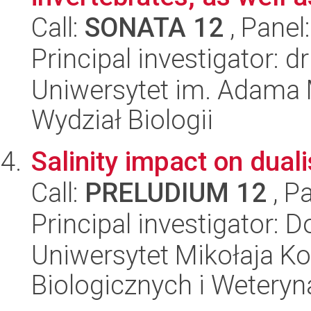
Call:
SONATA 12
, Panel
Principal investigator: 
Uniwersytet im. Adama 
Wydział Biologii
Salinity impact on dual
Call:
PRELUDIUM 12
, P
Principal investigator:
Uniwersytet Mikołaja Ko
Biologicznych i Weteryn