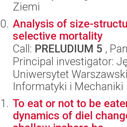
Ziemi
Analysis of size-struct
selective mortality
Call:
PRELUDIUM 5
, Pan
Principal investigator: 
Uniwersytet Warszawski
Informatyki i Mechaniki
To eat or not to be eat
dynamics of diel chang