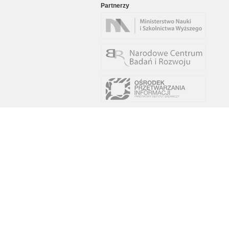
Partnerzy