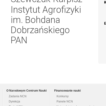
Instytut Agrofizyki
im. Bohdana
Dobrzańskiego
PAN
O Narodowym Centrum Nauki
Finansowanie nauki
Zadania NCN
Konkursy
Dyrekcja
Panele NCN