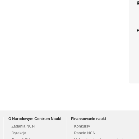
O Narodowym Centrum Nauki
Finansowanie nauki
Zadania NCN
Konkursy
Dyrekcja
Panele NCN