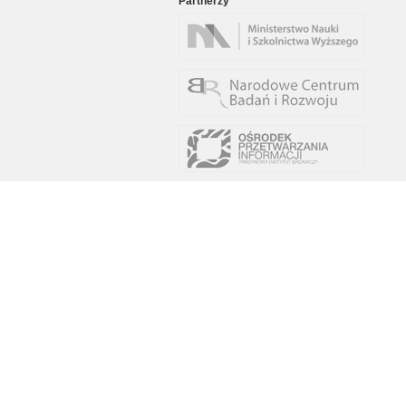
Partnerzy