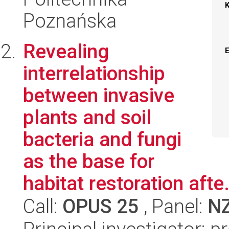
Poznańska
Revealing
interrelationship
between invasive
plants and soil
bacteria and fungi
as the base for
habitat restoration afte.
Call:
OPUS 25
, Panel:
N