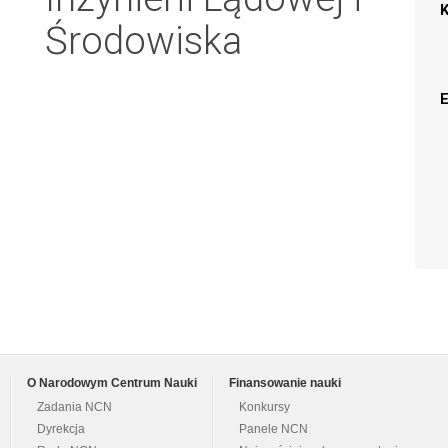
Środowiska
O Narodowym Centrum Nauki
Finansowanie nauki
Zadania NCN
Konkursy
Dyrekcja
Panele NCN