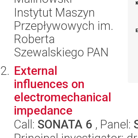
Instytut Maszyn
Przepływowych im.
Roberta
Szewalskiego PAN
External
influences on
electromechanical
impedance
Call:
SONATA 6
, Panel: