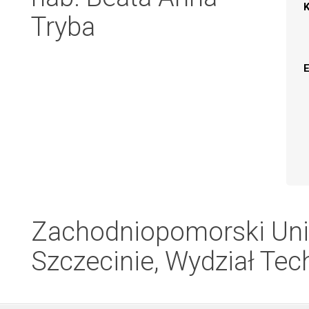
Tryba
Zachodniopomorski Uni
Szczecinie, Wydział Tech