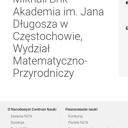
Akademia im. Jana
Długosza w
Częstochowie,
Wydział
Matematyczno-
Przyrodniczy
O Narodowym Centrum Nauki
Finansowanie nauki
Zadania NCN
Konkursy
Dyrekcja
Panele NCN