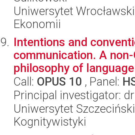
Uniwersytet Wrocławski,
Ekonomii
Intentions and conventio
communication. A non-
philosophy of language 
Call:
OPUS 10
, Panel:
H
Principal investigator: 
Uniwersytet Szczeciński, 
Kognitywistyki