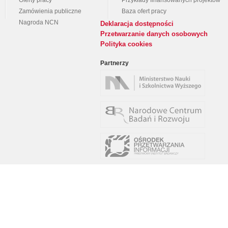
Oferty pracy
Przykłady finansowanych projektów
Zamówienia publiczne
Baza ofert pracy
Nagroda NCN
Deklaracja dostępności
Przetwarzanie danych osobowych
Polityka cookies
Partnerzy