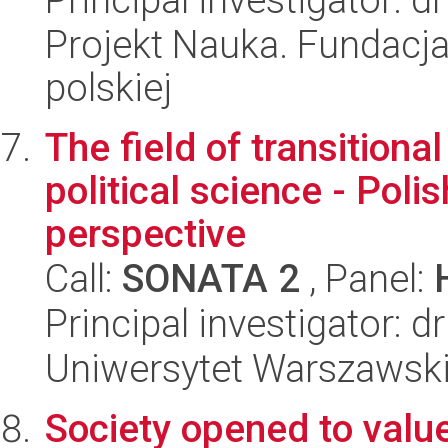
Projekt Nauka. Fundacja
polskiej
The field of transitiona
political science - Poli
perspective
Call:
SONATA 2
, Panel:
Principal investigator: 
Uniwersytet Warszawski, 
Society opened to value