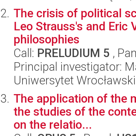
The crisis of political 
Leo Strauss's and Eric V
philosophies
Call:
PRELUDIUM 5
, Pan
Principal investigator: 
Uniwersytet Wrocławski
The application of the m
the studies of the cont
on the relatio...