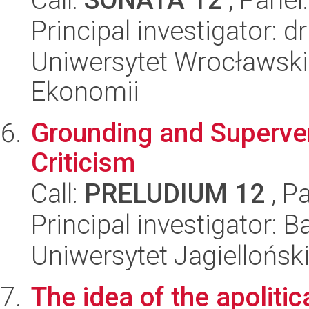
Principal investigator: 
Uniwersytet Wrocławski,
Ekonomii
Grounding and Superven
Criticism
Call:
PRELUDIUM 12
, P
Principal investigator: 
Uniwersytet Jagielloński
The idea of the apolitic