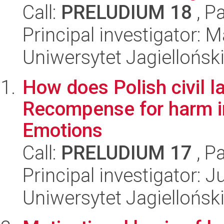
Call:
PRELUDIUM 18
, P
Principal investigator: 
Uniwersytet Jagielloński
How does Polish civil 
Recompense for harm in
Emotions
Call:
PRELUDIUM 17
, P
Principal investigator: 
Uniwersytet Jagielloński