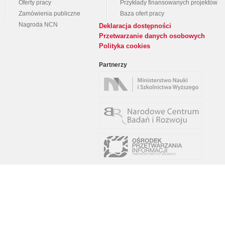
Oferty pracy
Przykłady finansowanych projektów
Zamówienia publiczne
Baza ofert pracy
Nagroda NCN
Deklaracja dostępności
Przetwarzanie danych osobowych
Polityka cookies
Partnerzy