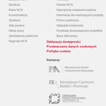
Dyrekcja
Panele NCN
Rada NCN
Najczęściej zadawane pytania
Koordynatorzy
Informacje dla realizujących projekty
Struktura
Pomoc publiczna
Akty prawne
Statystyki konkursów
Oferty pracy
Przykłady finansowanych projektów
Zamówienia publiczne
Baza ofert pracy
Nagroda NCN
Deklaracja dostępności
Przetwarzanie danych osobowych
Polityka cookies
Partnerzy