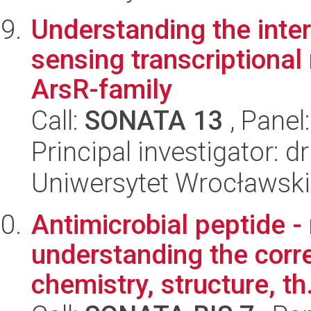
Understanding the inter
sensing transcriptional
ArsR-family
Call:
SONATA 13
, Panel
Principal investigator: 
Uniwersytet Wrocławski
Antimicrobial peptide - 
understanding the corr
chemistry, structure, th.