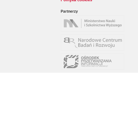
Partnerzy