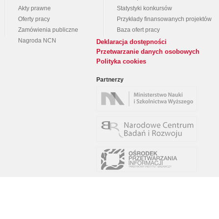
Akty prawne
Statystyki konkursów
Oferty pracy
Przykłady finansowanych projektów
Zamówienia publiczne
Baza ofert pracy
Nagroda NCN
Deklaracja dostępności
Przetwarzanie danych osobowych
Polityka cookies
Partnerzy