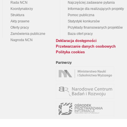
Rada NCN
Najczęściej zadawane pytania
Koordynatorzy
Informacje dla realizujących projekty
Struktura
Pomoc publiczna
Akty prawne
Statystyki konkursów
Oferty pracy
Przykłady finansowanych projektów
Zamówienia publiczne
Baza ofert pracy
Nagroda NCN
Deklaracja dostępności
Przetwarzanie danych osobowych
Polityka cookies
Partnerzy