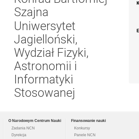
Szajna
Uniwersytet
Jagielloński,
Wydział Fizyki,
Astronomii i
Informatyki
Stosowanej
O Narodowym Centrum Nauki
Finansowanie nauki
Zadania NCN
Konkursy
Dyrekcja
Panele NCN