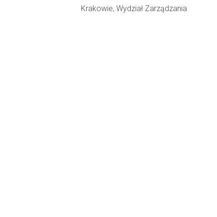
Krakowie, Wydział Zarządzania