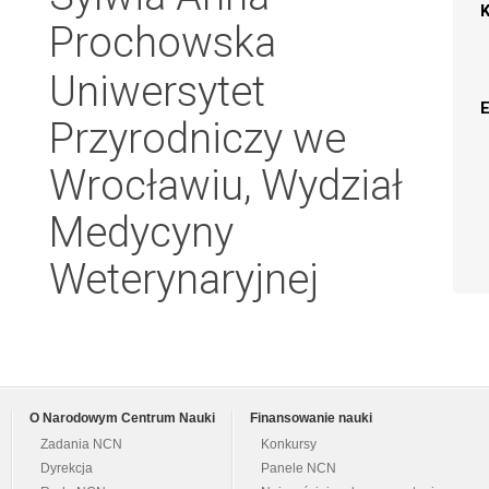
Prochowska
Uniwersytet
Przyrodniczy we
Wrocławiu, Wydział
Medycyny
Weterynaryjnej
O Narodowym Centrum Nauki
Finansowanie nauki
Zadania NCN
Konkursy
Dyrekcja
Panele NCN