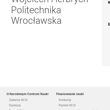
Politechnika
Wrocławska
O Narodowym Centrum Nauki
Finansowanie nauki
Zadania NCN
Konkursy
Dyrekcja
Panele NCN