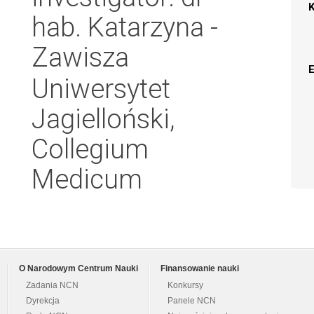
hab. Katarzyna -
Zawisza
Uniwersytet
Jagielloński,
Collegium
Medicum
O Narodowym Centrum Nauki
Finansowanie nauki
Zadania NCN
Konkursy
Dyrekcja
Panele NCN