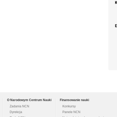
O Narodowym Centrum Nauki
Finansowanie nauki
Zadania NCN
Konkursy
Dyrekcja
Panele NCN