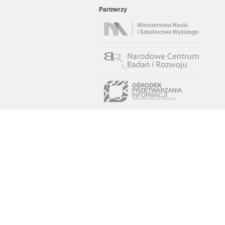
Partnerzy