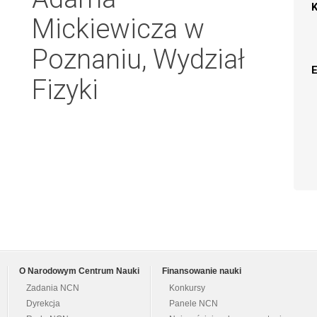
Mickiewicza w
Poznaniu, Wydział
Fizyki
O Narodowym Centrum Nauki
Finansowanie nauki
Zadania NCN
Konkursy
Dyrekcja
Panele NCN