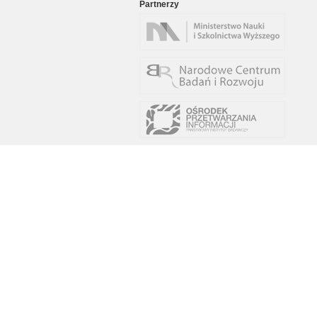
Partnerzy