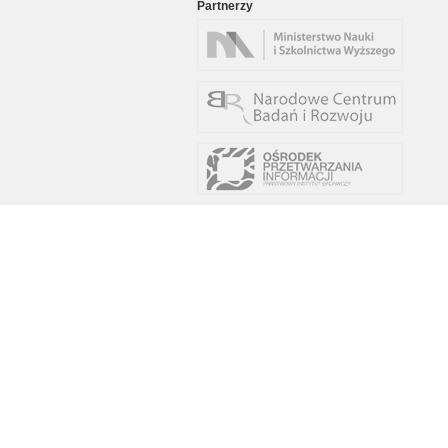
Partnerzy