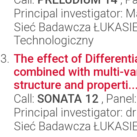
Principal investigator:
Sieć Badawcza ŁUKASIEW
Technologiczny
The effect of Different
combined with multi-va
structure and properti..
Call:
SONATA 12
, Panel
Principal investigator: 
Sieć Badawcza ŁUKASIEW