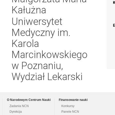
Kałużna
Uniwersytet
Medyczny im.
Karola
Marcinkowskiego
w Poznaniu,
Wydział Lekarski
O Narodowym Centrum Nauki
Finansowanie nauki
Zadania NCN
Konkursy
Dyrekcja
Panele NCN