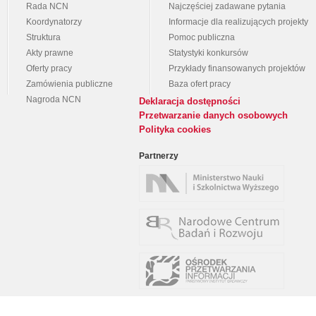
Rada NCN
Najczęściej zadawane pytania
Koordynatorzy
Informacje dla realizujących projekty
Struktura
Pomoc publiczna
Akty prawne
Statystyki konkursów
Oferty pracy
Przykłady finansowanych projektów
Zamówienia publiczne
Baza ofert pracy
Nagroda NCN
Deklaracja dostępności
Przetwarzanie danych osobowych
Polityka cookies
Partnerzy