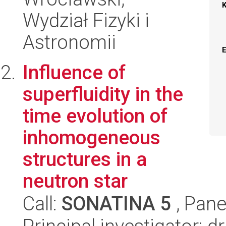
Wydział Fizyki i
Astronomii
Influence of
superfluidity in the
time evolution of
inhomogeneous
structures in a
neutron star
Call:
SONATINA 5
, Pane