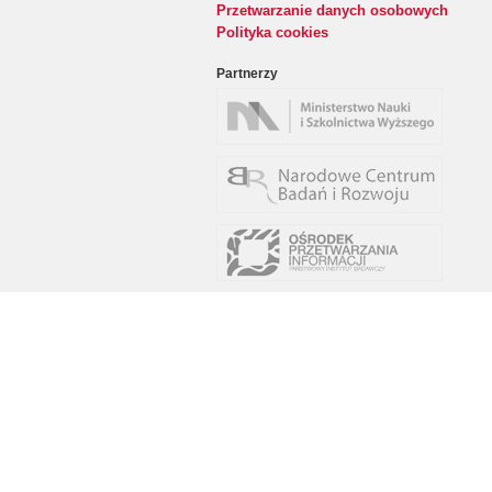
Przetwarzanie danych osobowych
Polityka cookies
Partnerzy