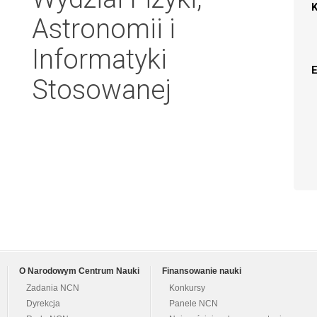
Astronomii i
Informatyki
Stosowanej
O Narodowym Centrum Nauki
Finansowanie nauki
Zadania NCN
Konkursy
Dyrekcja
Panele NCN