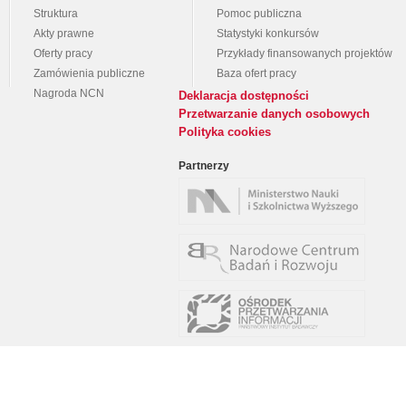
Struktura
Pomoc publiczna
Akty prawne
Statystyki konkursów
Oferty pracy
Przykłady finansowanych projektów
Zamówienia publiczne
Baza ofert pracy
Nagroda NCN
Deklaracja dostępności
Przetwarzanie danych osobowych
Polityka cookies
Partnerzy