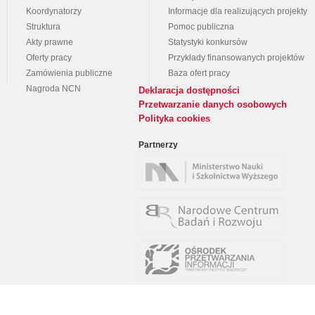
Koordynatorzy
Informacje dla realizujących projekty
Struktura
Pomoc publiczna
Akty prawne
Statystyki konkursów
Oferty pracy
Przykłady finansowanych projektów
Zamówienia publiczne
Baza ofert pracy
Nagroda NCN
Deklaracja dostępności
Przetwarzanie danych osobowych
Polityka cookies
Partnerzy