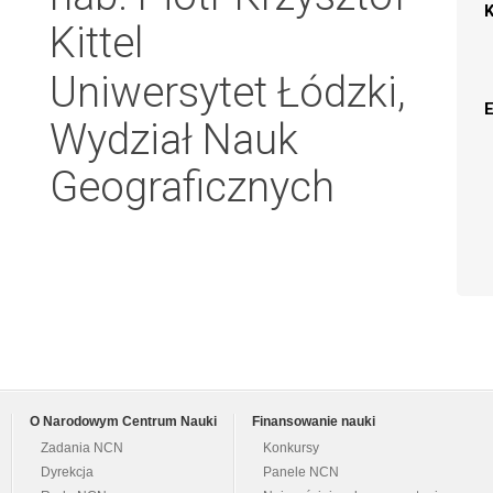
Kittel
Uniwersytet Łódzki,
Wydział Nauk
Geograficznych
O Narodowym Centrum Nauki
Finansowanie nauki
Zadania NCN
Konkursy
Dyrekcja
Panele NCN