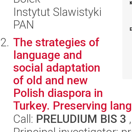
Instytut Slawistyki
PAN
The strategies of
language and
social adaptation
of old and new
Polish diaspora in
Turkey. Preserving lang
Call:
PRELUDIUM BIS 3
,