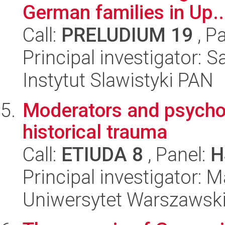
German families in Up..
Call:
PRELUDIUM 19
, P
Principal investigator: 
Instytut Slawistyki PAN
Moderators and psycho
historical trauma
Call:
ETIUDA 8
, Panel:
H
Principal investigator:
Uniwersytet Warszawski,