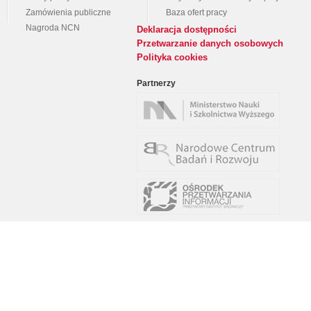
Zamówienia publiczne
Baza ofert pracy
Nagroda NCN
Deklaracja dostępności
Przetwarzanie danych osobowych
Polityka cookies
Partnerzy