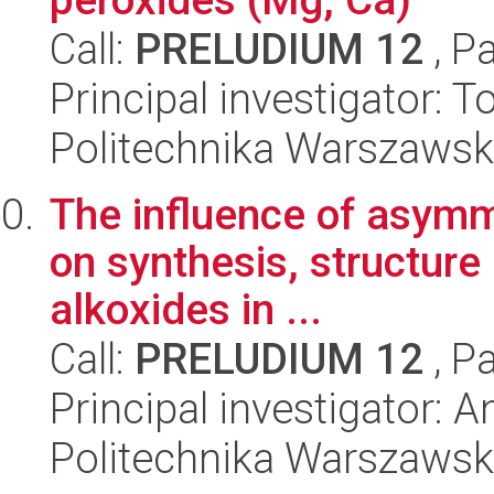
Call:
PRELUDIUM 12
, P
Principal investigator: 
Politechnika Warszawsk
The influence of asymm
on synthesis, structure 
alkoxides in ...
Call:
PRELUDIUM 12
, P
Principal investigator:
Politechnika Warszaws