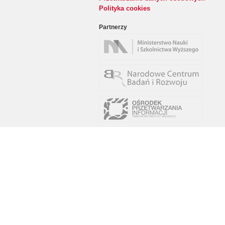
Polityka cookies
Partnerzy