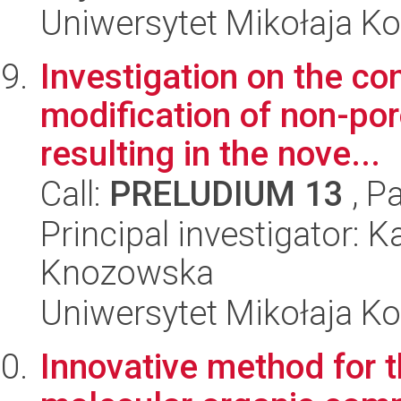
Uniwersytet Mikołaja Ko
Investigation on the co
modification of non-p
resulting in the nove...
Call:
PRELUDIUM 13
, P
Principal investigator:
Knozowska
Uniwersytet Mikołaja Ko
Innovative method for t