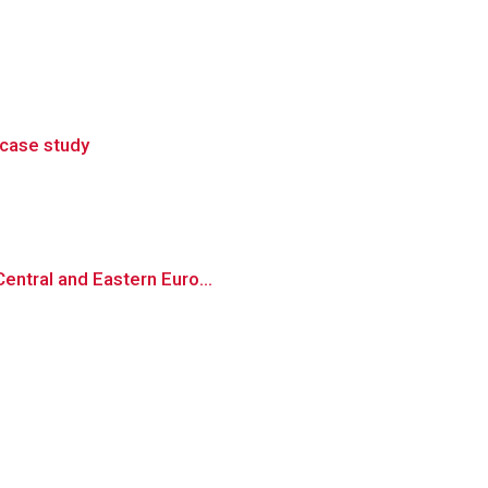
 case study
entral and Eastern Euro...