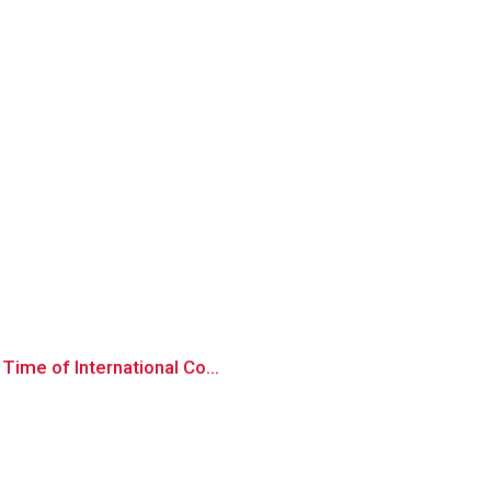
Time of International Co...