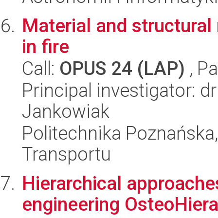
Material and structural
in fire
Call:
OPUS 24 (LAP)
, Pa
Principal investigator: 
Jankowiak
Politechnika Poznańska, 
Transportu
Hierarchical approache
engineering OsteoHiera