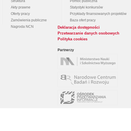
Struktura
Pomoc publiczna
Akty prawne
Statystyki konkursów
Oferty pracy
Przykłady finansowanych projektów
Zamówienia publiczne
Baza ofert pracy
Nagroda NCN
Deklaracja dostępności
Przetwarzanie danych osobowych
Polityka cookies
Partnerzy