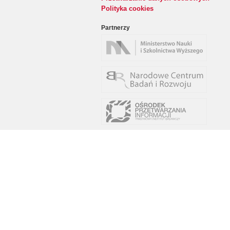
Polityka cookies
Partnerzy