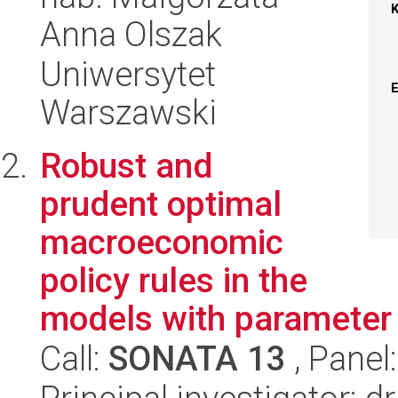
Anna Olszak
Uniwersytet
Warszawski
Robust and
prudent optimal
macroeconomic
policy rules in the
models with parameter 
Call:
SONATA 13
, Panel