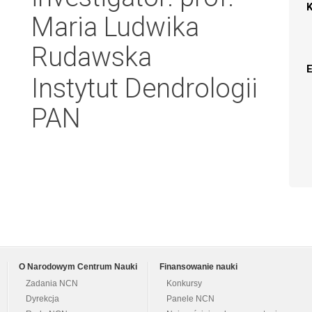
Maria Ludwika
Rudawska
Instytut Dendrologii
PAN
O Narodowym Centrum Nauki
Finansowanie nauki
Zadania NCN
Konkursy
Dyrekcja
Panele NCN