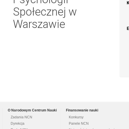
Społecznej w
Warszawie
O Narodowym Centrum Nauki
Finansowanie nauki
Zadania NCN
Konkursy
Dyrekcja
Panele NCN