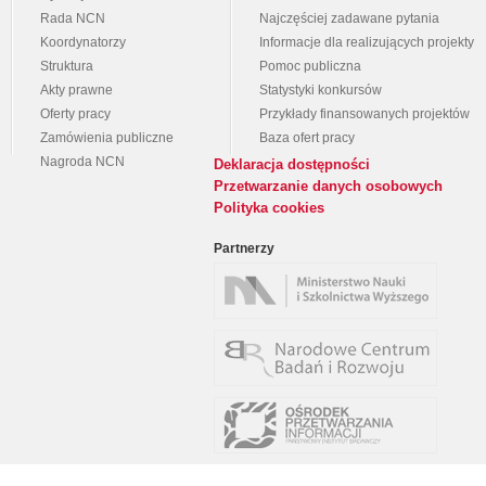
Rada NCN
Najczęściej zadawane pytania
Koordynatorzy
Informacje dla realizujących projekty
Struktura
Pomoc publiczna
Akty prawne
Statystyki konkursów
Oferty pracy
Przykłady finansowanych projektów
Zamówienia publiczne
Baza ofert pracy
Nagroda NCN
Deklaracja dostępności
Przetwarzanie danych osobowych
Polityka cookies
Partnerzy