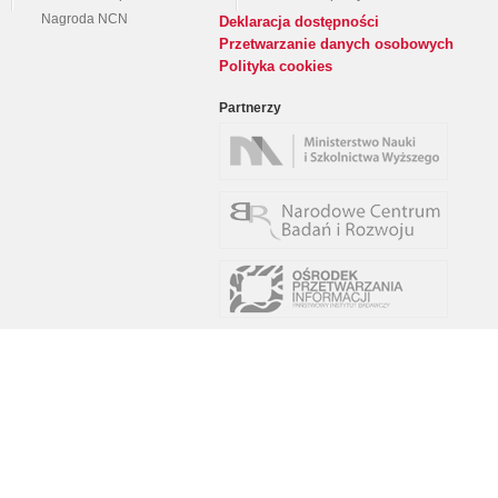
Nagroda NCN
Deklaracja dostępności
Przetwarzanie danych osobowych
Polityka cookies
Partnerzy