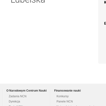
O Narodowym Centrum Nauki
Finansowanie nauki
Zadania NCN
Konkursy
Dyrekcja
Panele NCN